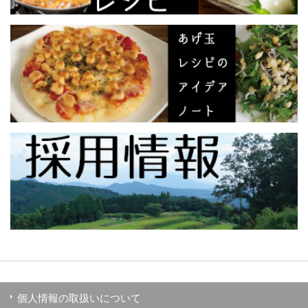
個人情報の取扱いについて