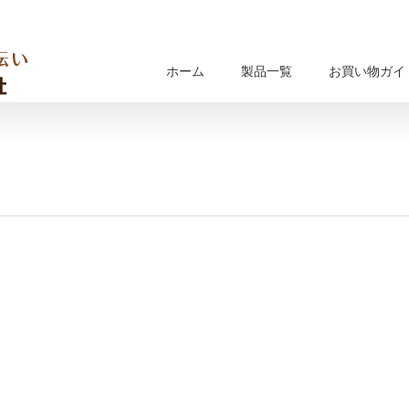
ホーム
製品一覧
お買い物ガイ